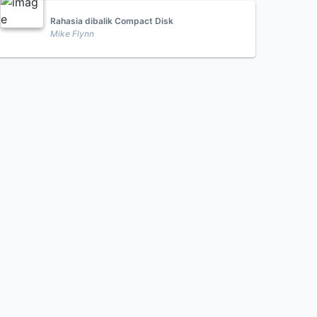
Rahasia dibalik Compact Disk
Mike Flynn