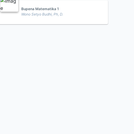
Bupena Matematika 1
Wono Setyo Budhi, Ph, D.