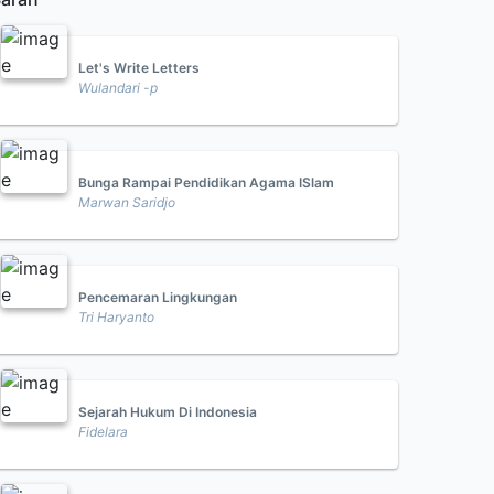
Let's Write Letters
Wulandari -p
Bunga Rampai Pendidikan Agama ISlam
Marwan Saridjo
Pencemaran Lingkungan
Tri Haryanto
Sejarah Hukum Di Indonesia
Fidelara