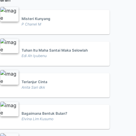
Misteri Kunyang
P Chanel M
Tuhan Itu Maha Santai Maka Selowlah
Edi Ah Iyubenu
Terlanjur Cinta
Anita Sari dkk
Bagaimana Bentuk Bulan?
Elvina Lim Kusumo