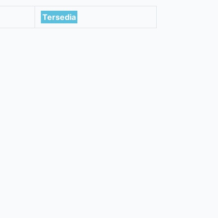
Tersedia