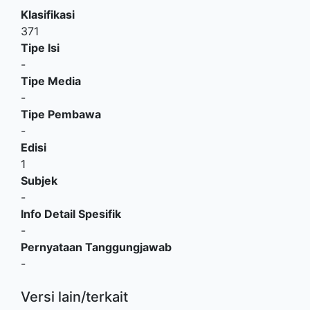
Klasifikasi
371
Tipe Isi
-
Tipe Media
-
Tipe Pembawa
-
Edisi
1
Subjek
-
Info Detail Spesifik
-
Pernyataan Tanggungjawab
-
Versi lain/terkait