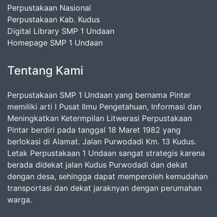
Perpustakaan Nasional
Perpustakaan Kab. Kudus
Digital Library SMP 1 Undaan
Homepage SMP 1 Undaan
Tentang Kami
Perpustakaan SMP 1 Undaan yang bernama Pintar
memiliki arti I Pusat Ilmu Pengetahuan, Informasi dan
Meningkatkan Ketermpilan Litwerasi Perpustakaan
Pintar berdiri pada tanggal 18 Maret 1982 yang
berlokasi di Alamat. Jalan Purwodadi Km. 13 Kudus.
Letak Perpustakaan 1 Undaan sangat strategis karena
berada didekat jalan Kudus Purwodadi dan dekat
dengan desa, sehingga dapat memperoleh kemudahan
transportasi dan dekat jaraknyan dengan perumahan
warga.