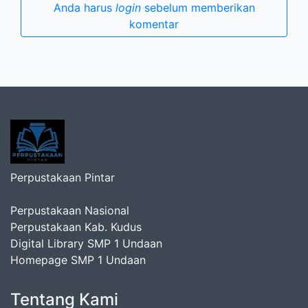
Anda harus
login
sebelum memberikan
komentar
Perpustakaan Pintar
Perpustakaan Nasional
Perpustakaan Kab. Kudus
Digital Library SMP 1 Undaan
Homepage SMP 1 Undaan
Tentang Kami