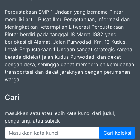
Perpustakaan SMP 1 Undaan yang bernama Pintar
memiliki arti I Pusat Ilmu Pengetahuan, Informasi dan
Meningkatkan Ketermpilan Litwerasi Perpustakaan
Pintar berdiri pada tanggal 18 Maret 1982 yang
berlokasi di Alamat. Jalan Purwodadi Km. 13 Kudus.
Letak Perpustakaan 1 Undaan sangat strategis karena
berada didekat jalan Kudus Purwodadi dan dekat
dengan desa, sehingga dapat memperoleh kemudahan
transportasi dan dekat jaraknyan dengan perumahan
warga.
Cari
masukkan satu atau lebih kata kunci dari judul,
pengarang, atau subjek
Cari Koleksi