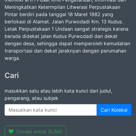
Meningkatkan Ketermpilan Litwerasi Perpustakaan
Pintar berdiri pada tanggal 18 Maret 1982 yang
berlokasi di Alamat. Jalan Purwodadi Km. 13 Kudus.
Letak Perpustakaan 1 Undaan sangat strategis karena
berada didekat jalan Kudus Purwodadi dan dekat
dengan desa, sehingga dapat memperoleh kemudahan
transportasi dan dekat jaraknyan dengan perumahan
warga.
Cari
masukkan satu atau lebih kata kunci dari judul,
pengarang, atau subjek
Cari Koleksi
Donasi untuk SLiMS