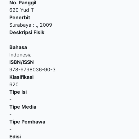
No. Panggil
620 Yud T
Penerbit
Surabaya
:
.,
2009
Deskripsi Fisik
-
Bahasa
Indonesia
ISBN/ISSN
978-9798036-90-3
Klasifikasi
620
Tipe Isi
-
Tipe Media
-
Tipe Pembawa
-
Edisi