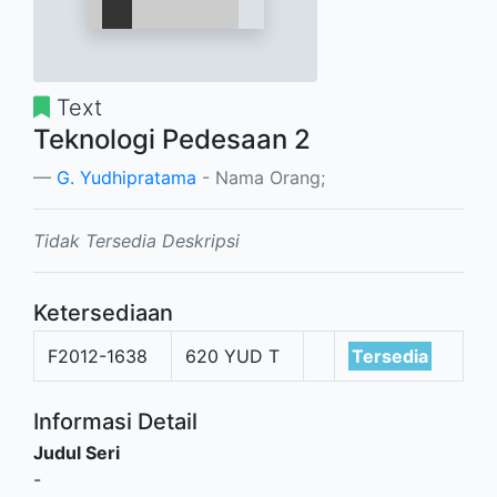
Text
Teknologi Pedesaan 2
G. Yudhipratama
- Nama Orang;
Tidak Tersedia Deskripsi
Ketersediaan
F2012-1638
620 YUD T
Tersedia
Informasi Detail
Judul Seri
-