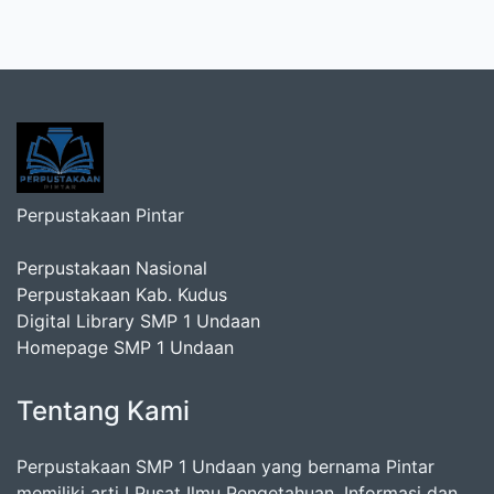
Perpustakaan Pintar
Perpustakaan Nasional
Perpustakaan Kab. Kudus
Digital Library SMP 1 Undaan
Homepage SMP 1 Undaan
Tentang Kami
Perpustakaan SMP 1 Undaan yang bernama Pintar
memiliki arti I Pusat Ilmu Pengetahuan, Informasi dan