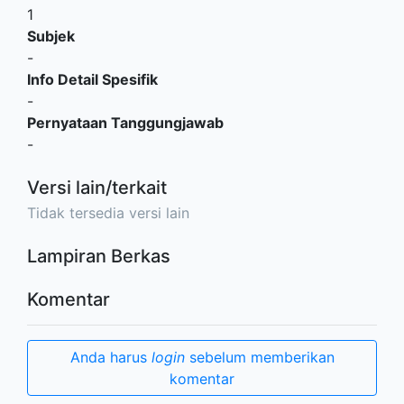
1
Subjek
-
Info Detail Spesifik
-
Pernyataan Tanggungjawab
-
Versi lain/terkait
Tidak tersedia versi lain
Lampiran Berkas
Komentar
Anda harus
login
sebelum memberikan
komentar